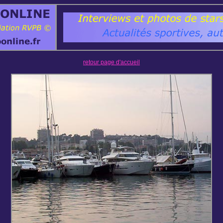
retour page d'accueil