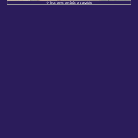
© Tous droits protégés et copyright