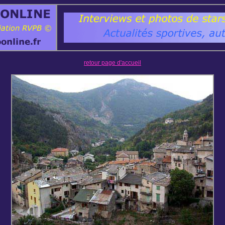
retour page d'accueil