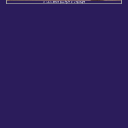
© Tous droits protégés et copyright