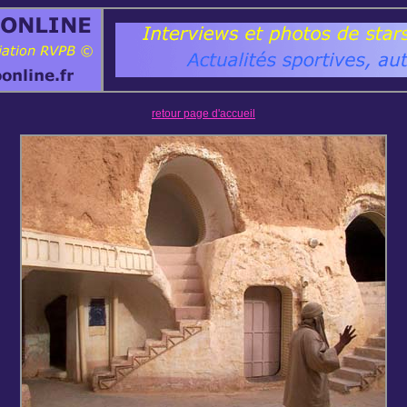
retour page d'accueil