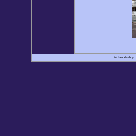
© Tous droits pr