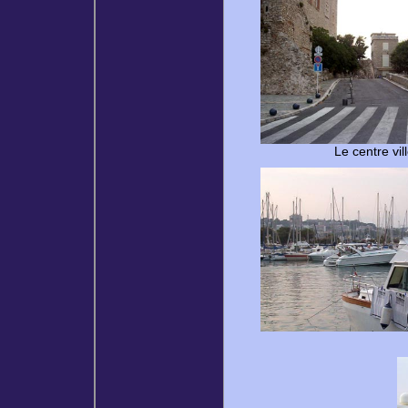
Le centre vil